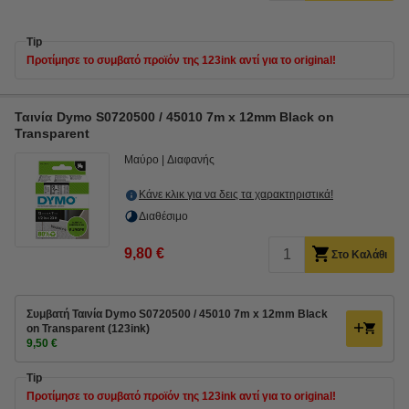
Tip
Προτίμησε το συμβατό προϊόν της 123ink αντί για το original!
Ταινία Dymo S0720500 / 45010 7m x 12mm Black on
Transparent
Μαύρο
Διαφανής
Κάνε κλικ για να δεις τα χαρακτηριστικά!
Διαθέσιμο
9,80 €
Στο Καλάθι
Συμβατή Ταινία Dymo S0720500 / 45010 7m x 12mm Black
on Transparent (123ink)
9,50 €
Tip
Προτίμησε το συμβατό προϊόν της 123ink αντί για το original!