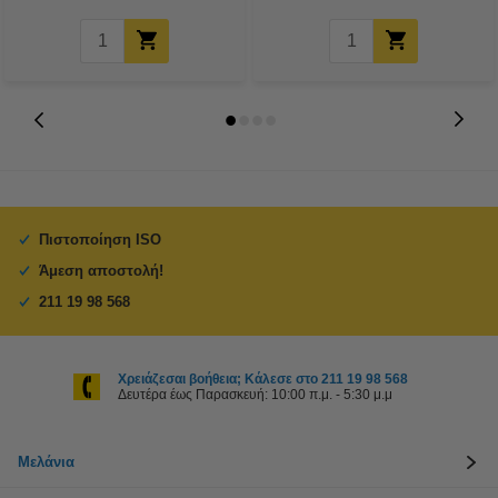
Πιστοποίηση ISO
Άμεση αποστολή!
211 19 98 568
Χρειάζεσαι βοήθεια; Κάλεσε στο 211 19 98 568
Δευτέρα έως Παρασκευή: 10:00 π.μ. - 5:30 μ.μ
Μελάνια