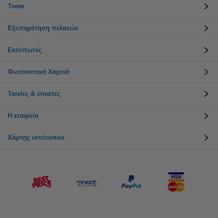
Toner
Εξυπηρέτηση πελατών
Εκτυπωτές
Φωτοτυπικά Χαρτιά
Ταινίες & ετικέτες
Η εταιρεία
Χάρτης ιστότοπου