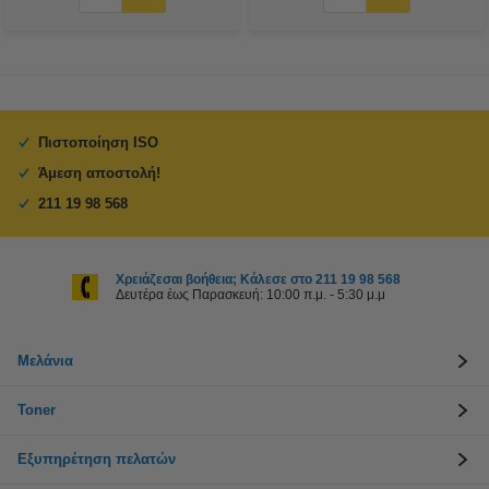
Πιστοποίηση ISO
Άμεση αποστολή!
211 19 98 568
Χρειάζεσαι βοήθεια; Κάλεσε στο 211 19 98 568
Δευτέρα έως Παρασκευή: 10:00 π.μ. - 5:30 μ.μ
Μελάνια
Toner
Εξυπηρέτηση πελατών