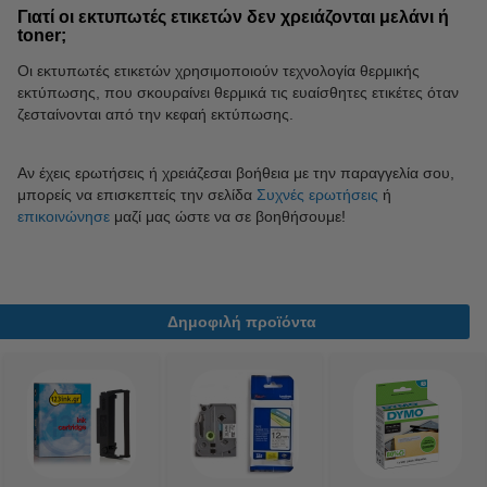
Γιατί οι εκτυπωτές ετικετών δεν χρειάζονται μελάνι ή
toner;
Οι εκτυπωτές ετικετών χρησιμοποιούν τεχνολογία θερμικής
εκτύπωσης, που σκουραίνει θερμικά τις ευαίσθητες ετικέτες όταν
ζεσταίνονται από την κεφαή εκτύπωσης.
Αν έχεις ερωτήσεις ή χρειάζεσαι βοήθεια με την παραγγελία σου,
μπορείς να επισκεπτείς την σελίδα
Συχνές ερωτήσεις
ή
επικοινώνησε
μαζί μας ώστε να σε βοηθήσουμε!
Δημοφιλή προϊόντα