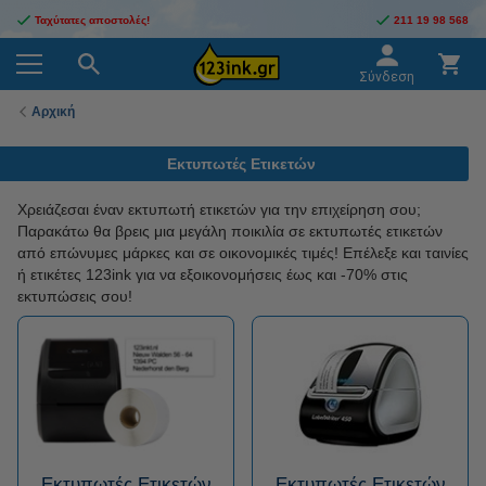
Ταχύτατες αποστολές!
211 19 98 568
Σύνδεση
Αρχική
Εκτυπωτές Ετικετών
Χρειάζεσαι έναν εκτυπωτή ετικετών για την επιχείρηση σου;
Παρακάτω θα βρεις μια μεγάλη ποικιλία σε εκτυπωτές ετικετών
από επώνυμες μάρκες και σε οικονομικές τιμές! Επέλεξε και ταινίες
ή ετικέτες 123ink για να εξοικονομήσεις έως και -70% στις
εκτυπώσεις σου!
Εκτυπωτές Ετικετών
Εκτυπωτές Ετικετών