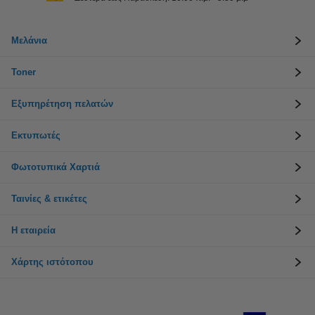
Μελάνια
Toner
Εξυπηρέτηση πελατών
Εκτυπωτές
Φωτοτυπικά Χαρτιά
Ταινίες & ετικέτες
Η εταιρεία
Χάρτης ιστότοπου