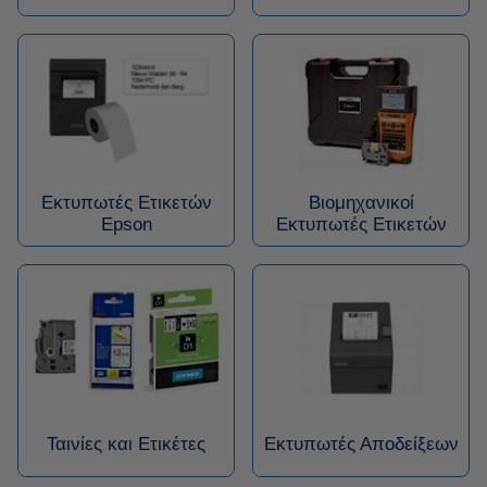
Εκτυπωτές Ετικετών
Βιομηχανικοί
Epson
Εκτυπωτές Ετικετών
Ταινίες και Ετικέτες
Εκτυπωτές Αποδείξεων