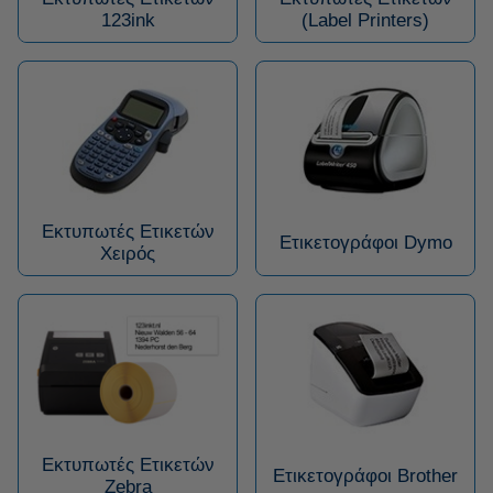
123ink
(Label Printers)
Εκτυπωτές Ετικετών
Ετικετογράφοι Dymo
Χειρός
Εκτυπωτές Ετικετών
Ετικετογράφοι Brother
Zebra