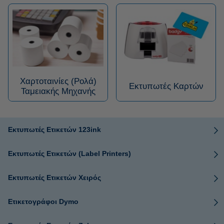
Χαρτοταινίες (Ρολά)
Εκτυπωτές Καρτών
Ταμειακής Μηχανής
Εκτυπωτές Ετικετών 123ink
Εκτυπωτές Ετικετών (Label Printers)
Εκτυπωτές Ετικετών Χειρός
Ετικετογράφοι Dymo