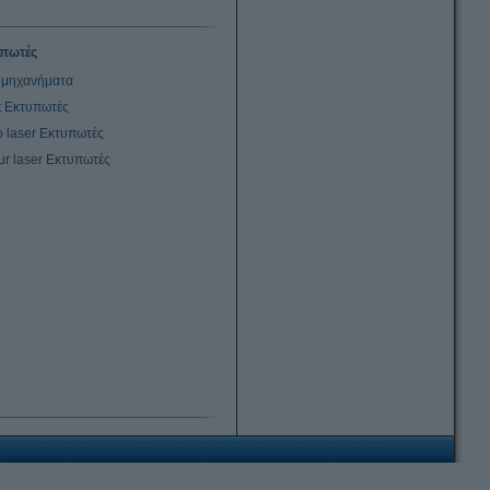
πωτές
μηχανήματα
et Εκτυπωτές
 laser Εκτυπωτές
ur laser Εκτυπωτές