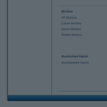
Μελάνια
HP Μελάνια
Canon Μελάνια
Epson Μελάνια
Brother Μελάνια
Φωτοτυπικά Χαρτιά
Φωτογραφικά Χαρτιά