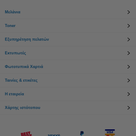
Μελάνια
Toner
Εξυπηρέτηση πελατών
Εκτυπωτές
Φωτοτυπικά Χαρτιά
Ταινίες & ετικέτες
Η εταιρεία
Χάρτης ιστότοπου