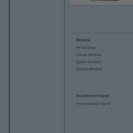
Μελάνια
HP Μελάνια
Canon Μελάνια
Epson Μελάνια
Brother Μελάνια
Φωτοτυπικά Χαρτιά
Φωτογραφικά Χαρτιά