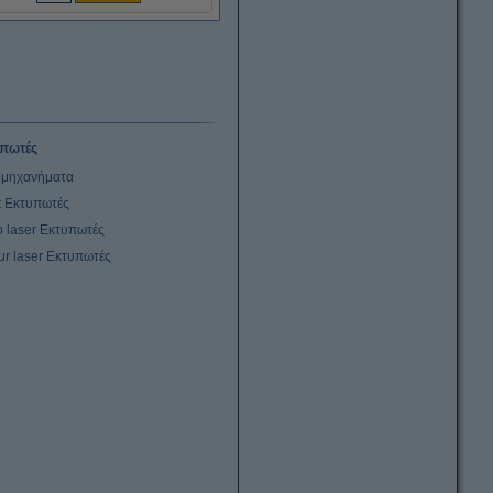
πωτές
μηχανήματα
et Εκτυπωτές
 laser Εκτυπωτές
ur laser Εκτυπωτές