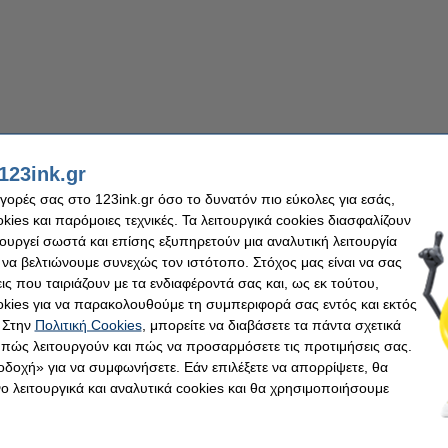
123ink.gr
αγορές σας στο 123ink.gr όσο το δυνατόν πιο εύκολες για εσάς,
ies και παρόμοιες τεχνικές. Τα λειτουργικά cookies διασφαλίζουν
τουργεί σωστά και επίσης εξυπηρετούν μια αναλυτική λειτουργία
 να βελτιώνουμε συνεχώς τον ιστότοπο. Στόχος μας είναι να σας
ις που ταιριάζουν με τα ενδιαφέροντά σας και, ως εκ τούτου,
kies για να παρακολουθούμε τη συμπεριφορά σας εντός και εκτός
 Στην
Πολιτική Cookies
, μπορείτε να διαβάσετε τα πάντα σχετικά
, πώς λειτουργούν και πώς να προσαρμόσετε τις προτιμήσεις σας.
οδοχή» για να συμφωνήσετε. Εάν επιλέξετε να απορρίψετε, θα
 λειτουργικά και αναλυτικά cookies και θα χρησιμοποιήσουμε