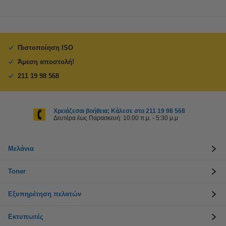
Πιστοποίηση ISO
Άμεση αποστολή!
211 19 98 568
Χρειάζεσαι βοήθεια; Κάλεσε στο 211 19 98 568
Δευτέρα έως Παρασκευή: 10:00 π.μ. - 5:30 μ.μ
Μελάνια
Toner
Εξυπηρέτηση πελατών
Εκτυπωτές