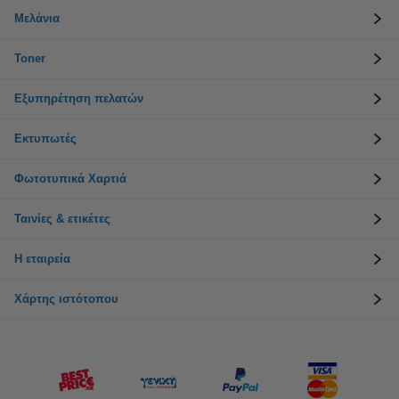
Μελάνια
Toner
Εξυπηρέτηση πελατών
Εκτυπωτές
Φωτοτυπικά Χαρτιά
Ταινίες & ετικέτες
Η εταιρεία
Χάρτης ιστότοπου