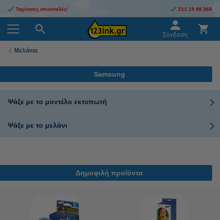
Ταχύτατες αποστολές!
211 19 98 568
Σύνδεση
Μελάνια
Samsung
Ψάξε με το μοντέλο εκτυπωτή
Ψάξε με το μελάνι
Δημοφιλή προϊόντα