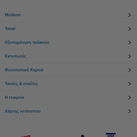
Μελάνια
Toner
Εξυπηρέτηση πελατών
Εκτυπωτές
Φωτοτυπικά Χαρτιά
Ταινίες & ετικέτες
Η εταιρεία
Χάρτης ιστότοπου