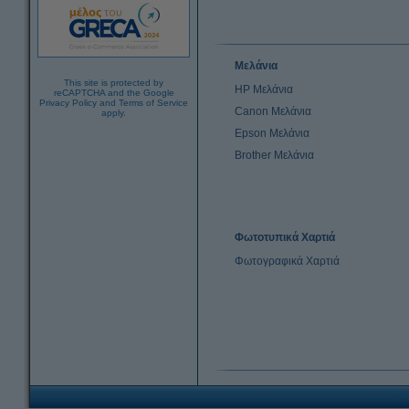
Μελάνια
This site is protected by
HP Μελάνια
reCAPTCHA and the Google
Privacy Policy
and
Terms of Service
Canon Μελάνια
apply.
Epson Μελάνια
Brother Μελάνια
Φωτοτυπικά Χαρτιά
Φωτογραφικά Χαρτιά