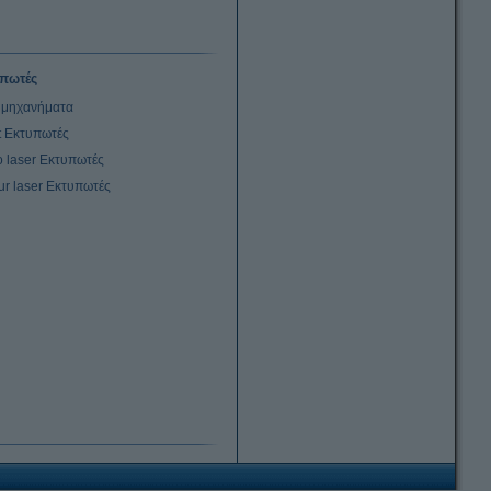
πωτές
μηχανήματα
et Εκτυπωτές
 laser Εκτυπωτές
ur laser Εκτυπωτές