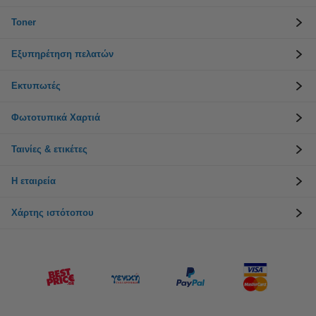
Toner
Εξυπηρέτηση πελατών
Εκτυπωτές
Φωτοτυπικά Χαρτιά
Ταινίες & ετικέτες
Η εταιρεία
Χάρτης ιστότοπου