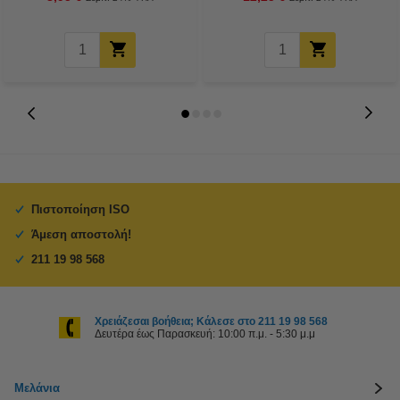
Πιστοποίηση ISO
Άμεση αποστολή!
211 19 98 568
Χρειάζεσαι βοήθεια; Κάλεσε στο 211 19 98 568
Δευτέρα έως Παρασκευή: 10:00 π.μ. - 5:30 μ.μ
Μελάνια