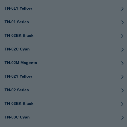
TN-01Y Yellow
TN-01 Series
TN-02BK Black
TN-02C Cyan
TN-02M Magenta
TN-02Y Yellow
TN-02 Series
TN-03BK Black
TN-03C Cyan