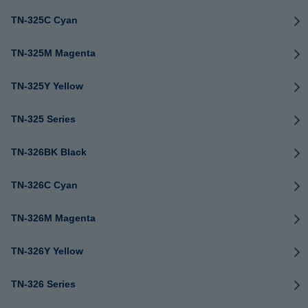
TN-325C Cyan
TN-325M Magenta
TN-325Y Yellow
TN-325 Series
TN-326BK Black
TN-326C Cyan
TN-326M Magenta
TN-326Y Yellow
TN-326 Series