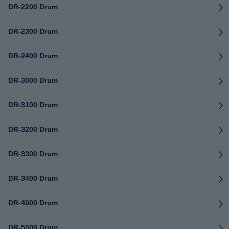
DR-2200 Drum
DR-2300 Drum
DR-2400 Drum
DR-3000 Drum
DR-3100 Drum
DR-3200 Drum
DR-3300 Drum
DR-3400 Drum
DR-4000 Drum
DR-5500 Drum