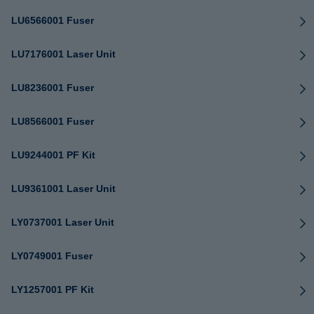
LU6566001 Fuser
LU7176001 Laser Unit
LU8236001 Fuser
LU8566001 Fuser
LU9244001 PF Kit
LU9361001 Laser Unit
LY0737001 Laser Unit
LY0749001 Fuser
LY1257001 PF Kit