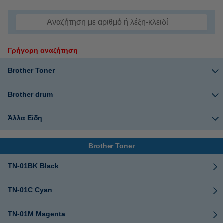
Γρήγορη αναζήτηση
Brother Toner
Brother drum
Άλλα Είδη
Brother Toner
TN-01BK Black
TN-01C Cyan
TN-01M Magenta