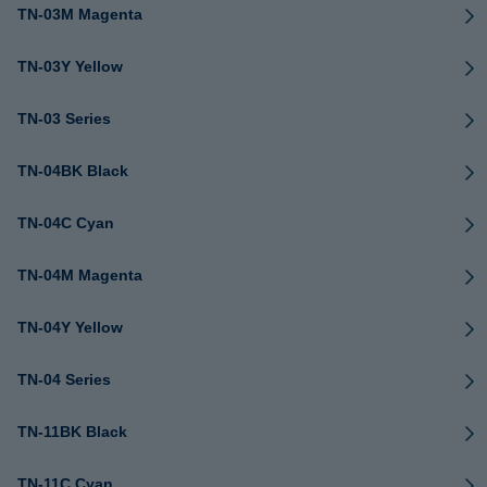
TN-03M Magenta
TN-03Y Yellow
TN-03 Series
TN-04BK Black
TN-04C Cyan
TN-04M Magenta
TN-04Y Yellow
TN-04 Series
TN-11BK Black
TN-11C Cyan