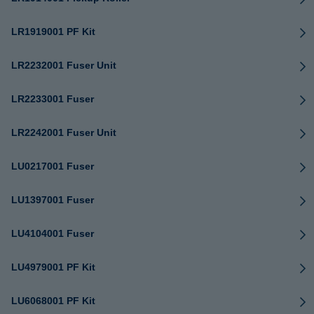
LR1919001 PF Kit
LR2232001 Fuser Unit
LR2233001 Fuser
LR2242001 Fuser Unit
LU0217001 Fuser
LU1397001 Fuser
LU4104001 Fuser
LU4979001 PF Kit
LU6068001 PF Kit