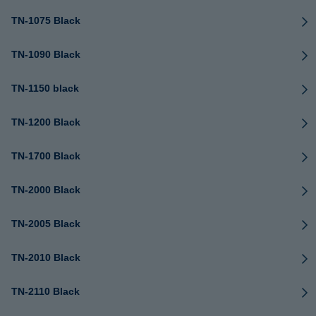
TN-1075 Black
TN-1090 Black
TN-1150 black
TN-1200 Black
TN-1700 Black
TN-2000 Black
TN-2005 Black
TN-2010 Black
TN-2110 Black