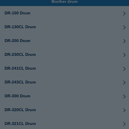
Brother drum
DR-100 Drum
DR-130CL Drum
DR-200 Drum
DR-230CL Drum
DR-241CL Drum
DR-243CL Drum
DR-300 Drum
DR-320CL Drum
DR-321CL Drum