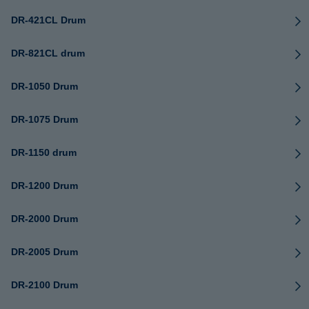
DR-421CL Drum
DR-821CL drum
DR-1050 Drum
DR-1075 Drum
DR-1150 drum
DR-1200 Drum
DR-2000 Drum
DR-2005 Drum
DR-2100 Drum