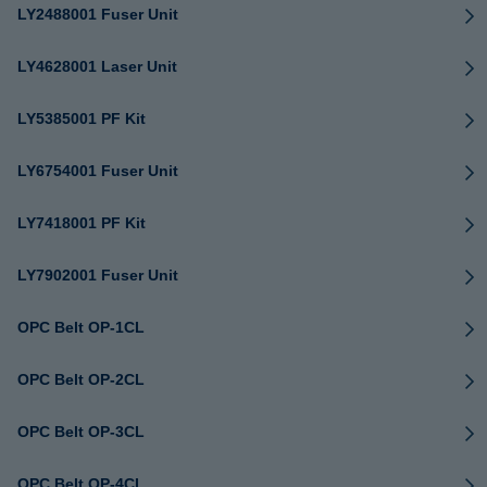
LY2488001 Fuser Unit
LY4628001 Laser Unit
LY5385001 PF Kit
LY6754001 Fuser Unit
LY7418001 PF Kit
LY7902001 Fuser Unit
OPC Belt OP-1CL
OPC Belt OP-2CL
OPC Belt OP-3CL
OPC Belt OP-4CL