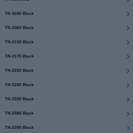
TN-3030 Black
TN-3060 Black
TN-3130 Black
TN-3170 Black
TN-3230 Black
TN-3280 Black
TN-3330 Black
TN-3380 Black
TN-3390 Black