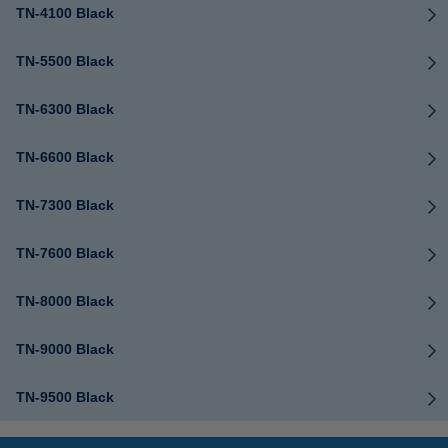
TN-4100 Black
TN-5500 Black
TN-6300 Black
TN-6600 Black
TN-7300 Black
TN-7600 Black
TN-8000 Black
TN-9000 Black
TN-9500 Black