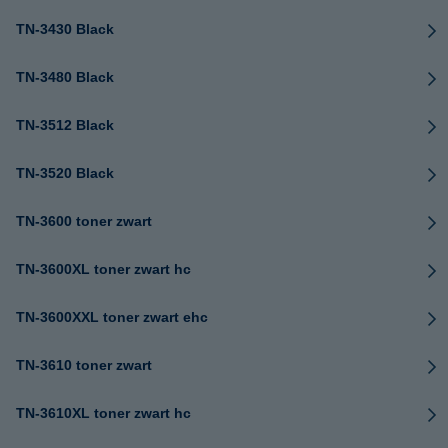
TN-3430 Black
TN-3480 Black
TN-3512 Black
TN-3520 Black
TN-3600 toner zwart
TN-3600XL toner zwart hc
TN-3600XXL toner zwart ehc
TN-3610 toner zwart
TN-3610XL toner zwart hc