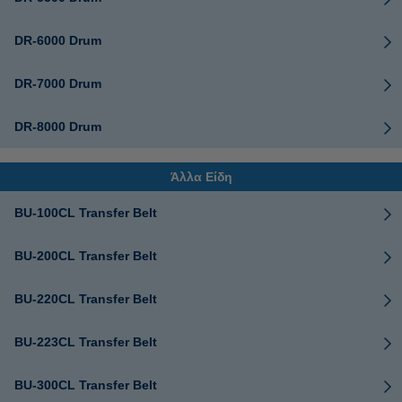
DR-6000 Drum
DR-7000 Drum
DR-8000 Drum
Άλλα Είδη
BU-100CL Transfer Belt
BU-200CL Transfer Belt
BU-220CL Transfer Belt
BU-223CL Transfer Belt
BU-300CL Transfer Belt