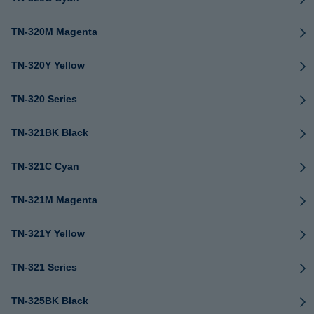
TN-320M Magenta
TN-320Y Yellow
TN-320 Series
TN-321BK Black
TN-321C Cyan
TN-321M Magenta
TN-321Y Yellow
TN-321 Series
TN-325BK Black