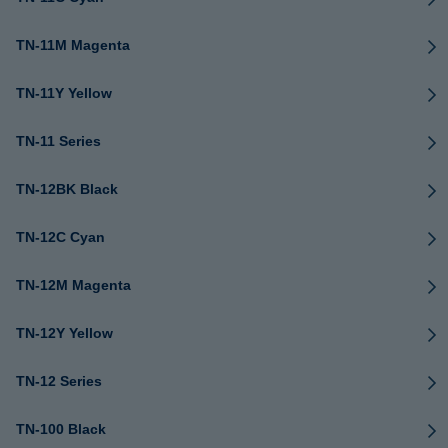
TN-11M Magenta
TN-11Y Yellow
TN-11 Series
TN-12BK Black
TN-12C Cyan
TN-12M Magenta
TN-12Y Yellow
TN-12 Series
TN-100 Black