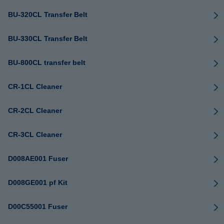
BU-320CL Transfer Belt
BU-330CL Transfer Belt
BU-800CL transfer belt
CR-1CL Cleaner
CR-2CL Cleaner
CR-3CL Cleaner
D008AE001 Fuser
D008GE001 pf Kit
D00C55001 Fuser