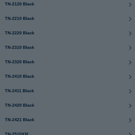
TN-2120 Black
TN-2210 Black
TN-2220 Black
TN-2310 Black
TN-2320 Black
TN-2410 Black
TN-2411 Black
TN-2420 Black
TN-2421 Black
TN-2510XXL