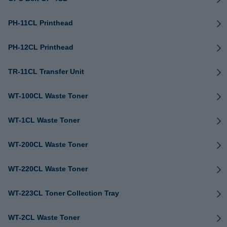
PH-11CL Printhead
PH-12CL Printhead
TR-11CL Transfer Unit
WT-100CL Waste Toner
WT-1CL Waste Toner
WT-200CL Waste Toner
WT-220CL Waste Toner
WT-223CL Toner Collection Tray
WT-2CL Waste Toner