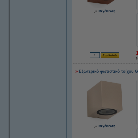
Μεγέθυνση
9
Εξωτερικό φωτιστικό τοίχου G
Μεγέθυνση