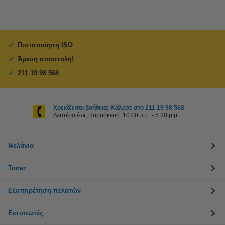
Πιστοποίηση ISO
Άμεση αποστολή!
211 19 98 568
Χρειάζεσαι βοήθεια; Κάλεσε στο 211 19 98 568
Δευτέρα έως Παρασκευή: 10:00 π.μ. - 5:30 μ.μ
Μελάνια
Toner
Εξυπηρέτηση πελατών
Εκτυπωτές