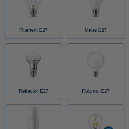
Filament Ε27
Matte E27
Reflector E27
Γλόμποι E27