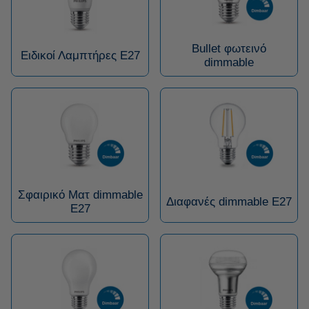
Bullet φωτεινό
Ειδικοί Λαμπτήρες E27
dimmable
Σφαιρικό Ματ dimmable
Διαφανές dimmable E27
E27