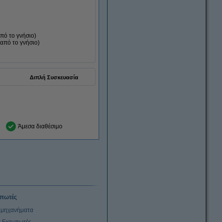
πό το γνήσιο
)
από το γνήσιο
)
Διπλή Συσκευασία
Άμεσα διαθέσιμο
πωτές
μηχανήματα