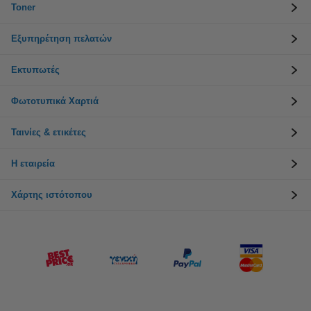
Toner
Εξυπηρέτηση πελατών
Εκτυπωτές
Φωτοτυπικά Χαρτιά
Ταινίες & ετικέτες
Η εταιρεία
Χάρτης ιστότοπου