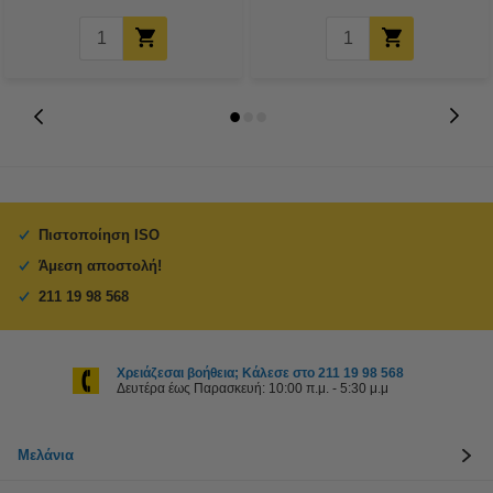
Πιστοποίηση ISO
Άμεση αποστολή!
211 19 98 568
Χρειάζεσαι βοήθεια; Κάλεσε στο 211 19 98 568
Δευτέρα έως Παρασκευή: 10:00 π.μ. - 5:30 μ.μ
Μελάνια