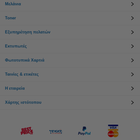
Μελάνια
Toner
Εξυπηρέτηση πελατών
Εκτυπωτές
Φωτοτυπικά Χαρτιά
Ταινίες & ετικέτες
Η εταιρεία
Χάρτης ιστότοπου