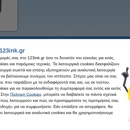
Πολύπριζα
123ink.gr
αγορές σας στο 123ink.gr όσο το δυνατόν πιο εύκολες για εσάς,
ies και παρόμοιες τεχνικές. Τα λειτουργικά cookies διασφαλίζουν
τουργεί σωστά και επίσης εξυπηρετούν μια αναλυτική λειτουργία
 να βελτιώνουμε συνεχώς τον ιστότοπο. Στόχος μας είναι να σας
ις που ταιριάζουν με τα ενδιαφέροντά σας και, ως εκ τούτου,
kies για να παρακολουθούμε τη συμπεριφορά σας εντός και εκτός
 Στην
Πολιτική Cookies
, μπορείτε να διαβάσετε τα πάντα σχετικά
, πώς λειτουργούν και πώς να προσαρμόσετε τις προτιμήσεις σας.
οδοχή» για να συμφωνήσετε. Εάν επιλέξετε να απορρίψετε, θα
 λειτουργικά και αναλυτικά cookies και θα χρησιμοποιήσουμε