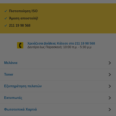
Πιστοποίηση ISO
Άμεση αποστολή!
211 19 98 568
Χρειάζεσαι βοήθεια; Κάλεσε στο 211 19 98 568
Δευτέρα έως Παρασκευή: 10:00 π.μ. - 5:30 μ.μ
Μελάνια
Toner
Εξυπηρέτηση πελατών
Εκτυπωτές
Φωτοτυπικά Χαρτιά