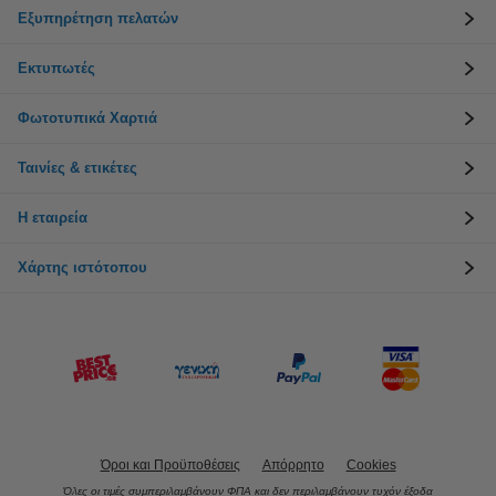
Εξυπηρέτηση πελατών
Εκτυπωτές
Φωτοτυπικά Χαρτιά
Ταινίες & ετικέτες
Η εταιρεία
Χάρτης ιστότοπου
Όροι και Προϋποθέσεις
Απόρρητο
Cookies
Όλες οι τιμές συμπεριλαμβάνουν ΦΠΑ και δεν περιλαμβάνουν τυχόν έξοδα