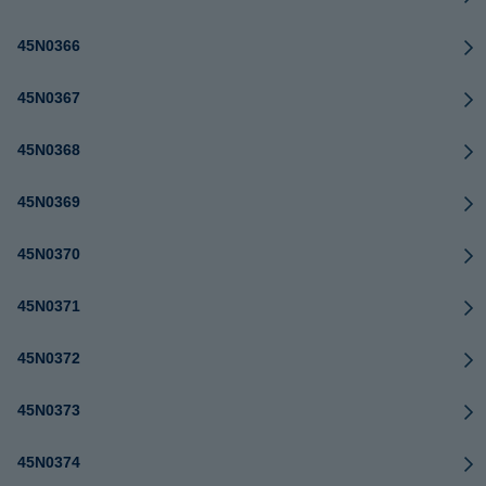
45N0366
45N0367
45N0368
45N0369
45N0370
45N0371
45N0372
45N0373
45N0374