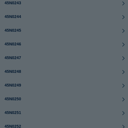
45N0243
45N0244
45N0245
45N0246
45N0247
45N0248
45N0249
45N0250
45N0251
45N0252