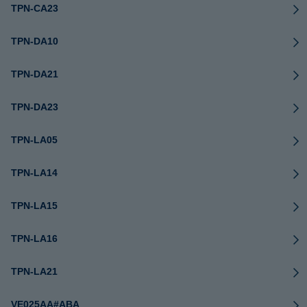
TPN-CA23
TPN-DA10
TPN-DA21
TPN-DA23
TPN-LA05
TPN-LA14
TPN-LA15
TPN-LA16
TPN-LA21
VE025AA#ABA