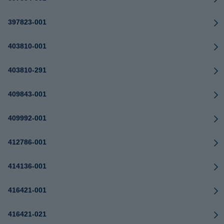
397823-001
403810-001
403810-291
409843-001
409992-001
412786-001
414136-001
416421-001
416421-021