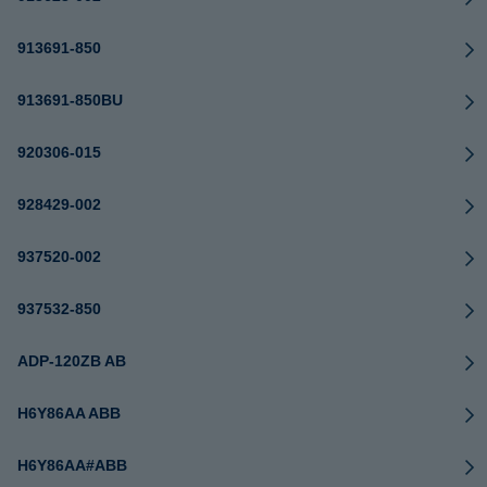
913691-850
913691-850BU
920306-015
928429-002
937520-002
937532-850
ADP-120ZB AB
H6Y86AA ABB
H6Y86AA#ABB