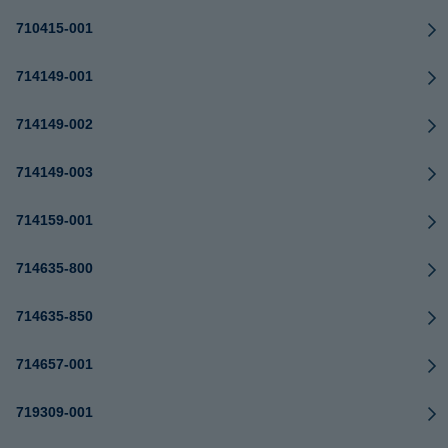
710415-001
714149-001
714149-002
714149-003
714159-001
714635-800
714635-850
714657-001
719309-001