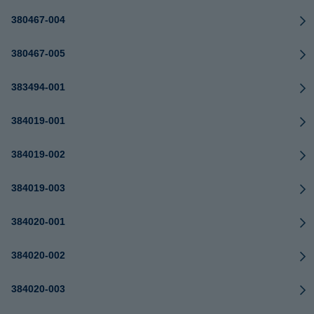
380467-004
380467-005
383494-001
384019-001
384019-002
384019-003
384020-001
384020-002
384020-003