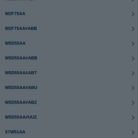
W2F75AA
W2F75AA#ABB
W5D55AA
W5D55AA#ABB
W5D55AA#ABT
W5D55AA#ABU
W5D55AA#ABZ
W5D55AA#UUZ
X7W51AA