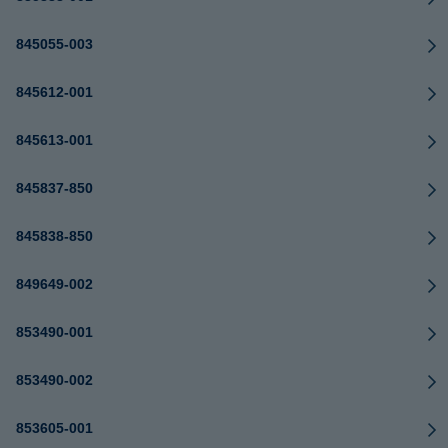
845055-003
845612-001
845613-001
845837-850
845838-850
849649-002
853490-001
853490-002
853605-001