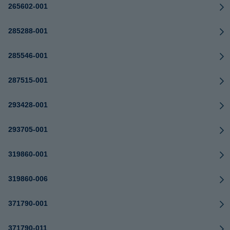
265602-001
285288-001
285546-001
287515-001
293428-001
293705-001
319860-001
319860-006
371790-001
371790-011