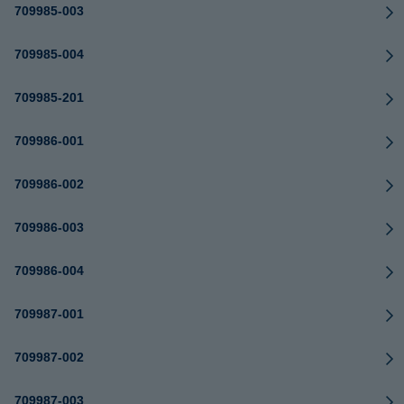
709985-003
709985-004
709985-201
709986-001
709986-002
709986-003
709986-004
709987-001
709987-002
709987-003