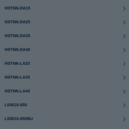
HSTNN-DA15
HSTNN-DA25
HSTNN-DA35
HSTNN-DA40
HSTNN-LA25
HSTNN-LA35
HSTNN-LA40
L00818-850
L00818-850BU