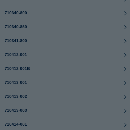
710340-800
710340-850
710341-800
710412-001
710412-001B
710413-001
710413-002
710413-003
710414-001