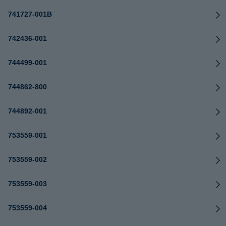
741727-001B
742436-001
744499-001
744862-800
744892-001
753559-001
753559-002
753559-003
753559-004