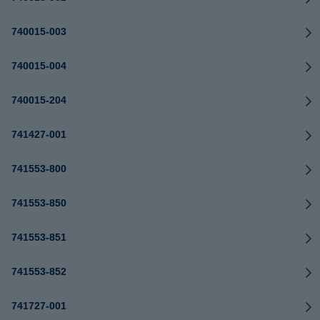
740015-003
740015-004
740015-204
741427-001
741553-800
741553-850
741553-851
741553-852
741727-001