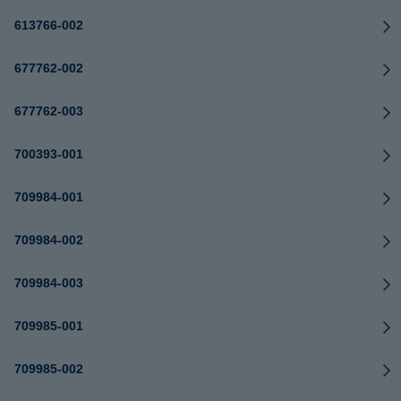
613766-002
677762-002
677762-003
700393-001
709984-001
709984-002
709984-003
709985-001
709985-002