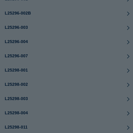
L25296-002B
L25296-003
L25296-004
L25296-007
L25298-001
L25298-002
L25298-003
L25298-004
L25298-011