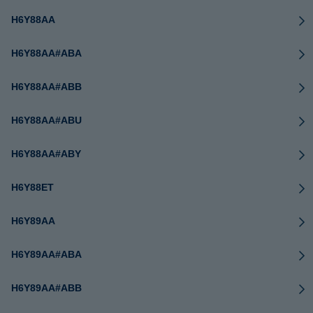
H6Y88AA
H6Y88AA#ABA
H6Y88AA#ABB
H6Y88AA#ABU
H6Y88AA#ABY
H6Y88ET
H6Y89AA
H6Y89AA#ABA
H6Y89AA#ABB