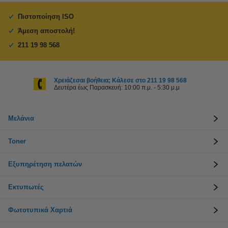
Πιστοποίηση ISO
Άμεση αποστολή!
211 19 98 568
Χρειάζεσαι βοήθεια; Κάλεσε στο 211 19 98 568
Δευτέρα έως Παρασκευή: 10:00 π.μ. - 5:30 μ.μ
Μελάνια
Toner
Εξυπηρέτηση πελατών
Εκτυπωτές
Φωτοτυπικά Χαρτιά