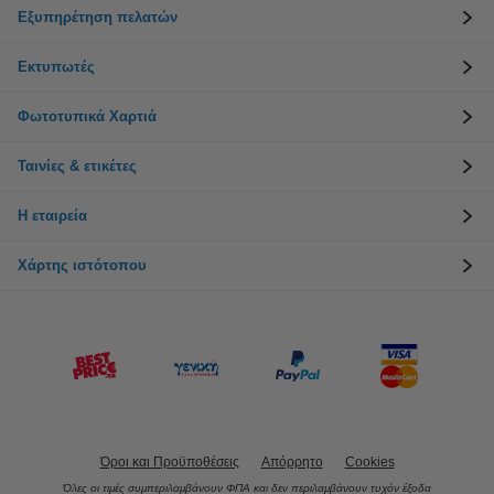
Εξυπηρέτηση πελατών
Εκτυπωτές
Φωτοτυπικά Χαρτιά
Ταινίες & ετικέτες
Η εταιρεία
Χάρτης ιστότοπου
Όροι και Προϋποθέσεις
Απόρρητο
Cookies
Όλες οι τιμές συμπεριλαμβάνουν ΦΠΑ και δεν περιλαμβάνουν τυχόν έξοδα