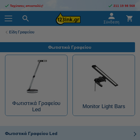
Ταχύτατες αποστολές!
211 19 98 568
Σύνδεση
Είδη Γραφείου
Φωτιστικά Γραφείου
Φωτιστικά Γραφείου
Monitor Light Bars
Led
Φωτιστικά Γραφείου Led