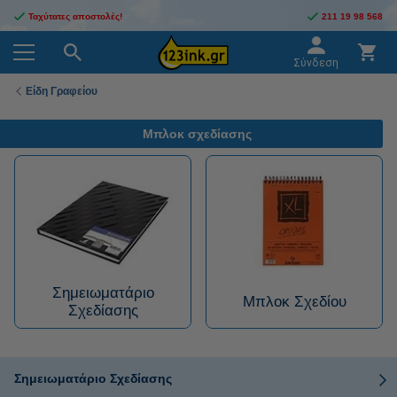
Ταχύτατες αποστολές!
211 19 98 568
Σύνδεση
Είδη Γραφείου
Μπλοκ σχεδίασης
Σημειωματάριο
Μπλοκ Σχεδίου
Σχεδίασης
Σημειωματάριο Σχεδίασης