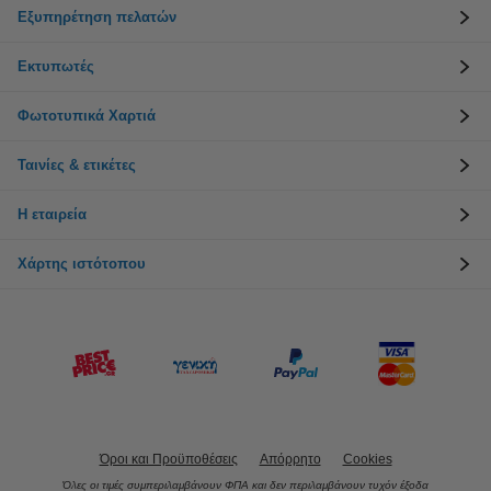
Εξυπηρέτηση πελατών
Εκτυπωτές
Φωτοτυπικά Χαρτιά
Ταινίες & ετικέτες
Η εταιρεία
Χάρτης ιστότοπου
Όροι και Προϋποθέσεις
Απόρρητο
Cookies
Όλες οι τιμές συμπεριλαμβάνουν ΦΠΑ και δεν περιλαμβάνουν τυχόν έξοδα