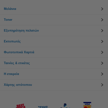
Μελάνια
Toner
Εξυπηρέτηση πελατών
Εκτυπωτές
Φωτοτυπικά Χαρτιά
Ταινίες & ετικέτες
Η εταιρεία
Χάρτης ιστότοπου