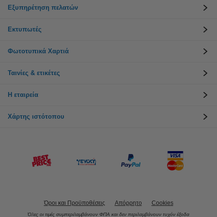
Εξυπηρέτηση πελατών
Εκτυπωτές
Φωτοτυπικά Χαρτιά
Ταινίες & ετικέτες
Η εταιρεία
Χάρτης ιστότοπου
Όροι και Προϋποθέσεις
Απόρρητο
Cookies
Όλες οι τιμές συμπεριλαμβάνουν ΦΠΑ και δεν περιλαμβάνουν τυχόν έξοδα