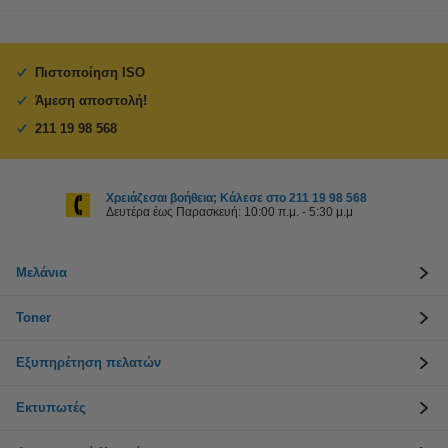
Πιστοποίηση ISO
Άμεση αποστολή!
211 19 98 568
Χρειάζεσαι βοήθεια; Κάλεσε στο 211 19 98 568
Δευτέρα έως Παρασκευή: 10:00 π.μ. - 5:30 μ.μ
Μελάνια
Toner
Εξυπηρέτηση πελατών
Εκτυπωτές