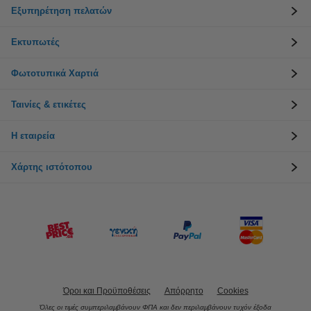
Εξυπηρέτηση πελατών
Εκτυπωτές
Φωτοτυπικά Χαρτιά
Ταινίες & ετικέτες
Η εταιρεία
Χάρτης ιστότοπου
Όροι και Προϋποθέσεις
Απόρρητο
Cookies
Όλες οι τιμές συμπεριλαμβάνουν ΦΠΑ και δεν περιλαμβάνουν τυχόν έξοδα