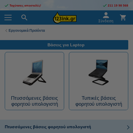
Ταχύτατες αποστολές!
211 19 98 568
Σύνδεση
Εργονομικά Προϊόντα
Βάσεις για Laptop
Πτυσσόμενες βάσεις
Τυπικές βάσεις
φορητού υπολογιστή
φορητού υπολογιστή
Πτυσσόμενες βάσεις φορητού υπολογιστή