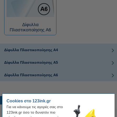
Δίφυλλα
Πλαστικοποίησης A6
Δίφυλλα Πλαστικοποίησης A4
Δίφυλλα Πλαστικοποίησης A5
Δίφυλλα Πλαστικοποίησης A6
Δημοφιλή προϊόντα
Cookies στο 123ink.gr
Για να κάνουμε τις αγορές σας στο
123ink.gr όσο το δυνατόν πιο