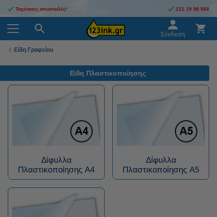
Ταχύτατες αποστολές!
211 19 98 568
Σύνδεση
Είδη Γραφείου
Είδη Πλαστικοποίησης
Δίφυλλα
Δίφυλλα
Πλαστικοποίησης A4
Πλαστικοποίησης A5