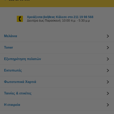
Χρειάζεσαι βοήθεια; Κάλεσε στο 211 19 98 568
Δευτέρα έως Παρασκευή: 10:00 π.μ. - 5:30 μ.μ
Μελάνια
Toner
Εξυπηρέτηση πελατών
Εκτυπωτές
Φωτοτυπικά Χαρτιά
Ταινίες & ετικέτες
Η εταιρεία