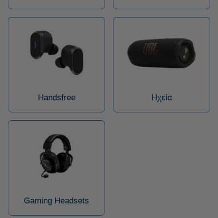
Handsfree
Ηχεία
Gaming Headsets