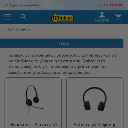
Ταχύτατες αποστολές!
211 19 98 568
Σύνδεση
Είδη Γραφείου
Ήχος
Ανακάλυψε ποικιλία ειδών υπολογιστών Echos, ιδανικών για
να εξοπλίσεις το γραφείο ή το σπίτι σου. Διαθέσιμα σε
διαφορετικές επιλογές, προσφέρουν την άνεση και την
ευκολία που χρειάζεσαι κατά την εργασία σου.
Headsets - Ακουστικά
Ακουστικά Κεφαλής