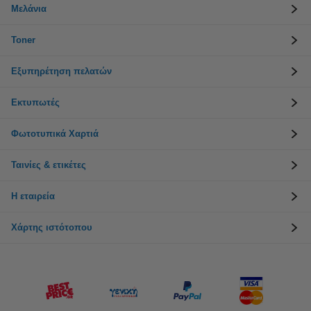
Μελάνια
Toner
Εξυπηρέτηση πελατών
Εκτυπωτές
Φωτοτυπικά Χαρτιά
Ταινίες & ετικέτες
Η εταιρεία
Χάρτης ιστότοπου