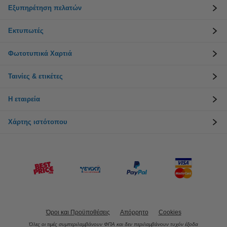
Εξυπηρέτηση πελατών
Εκτυπωτές
Φωτοτυπικά Χαρτιά
Ταινίες & ετικέτες
Η εταιρεία
Χάρτης ιστότοπου
Όροι και Προϋποθέσεις
Απόρρητο
Cookies
Όλες οι τιμές συμπεριλαμβάνουν ΦΠΑ και δεν περιλαμβάνουν τυχόν έξοδα