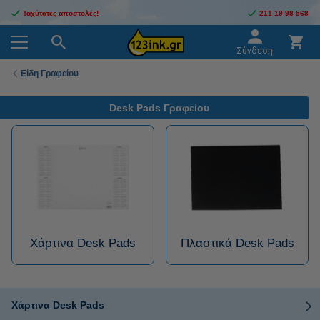
Ταχύτατες αποστολές!
211 19 98 568
Σύνδεση
Είδη Γραφείου
Desk Pads Γραφείου
Χάρτινα Desk Pads
Πλαστικά Desk Pads
Χάρτινα Desk Pads