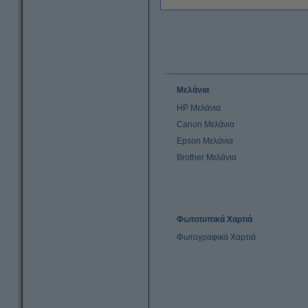
Μελάνια
HP Μελάνια
Canon Μελάνια
Epson Μελάνια
Brother Μελάνια
Φωτοτυπικά Χαρτιά
Φωτογραφικά Χαρτιά