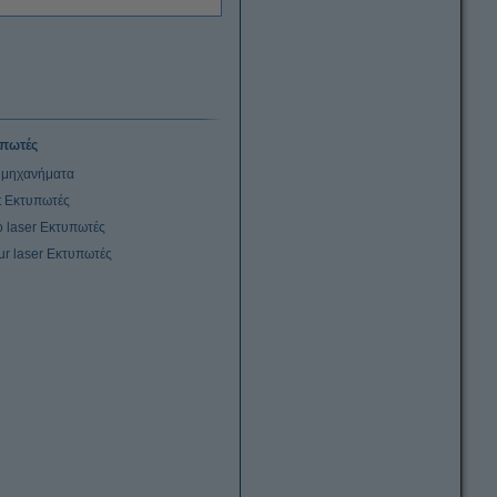
πωτές
μηχανήματα
et Εκτυπωτές
 laser Εκτυπωτές
ur laser Εκτυπωτές