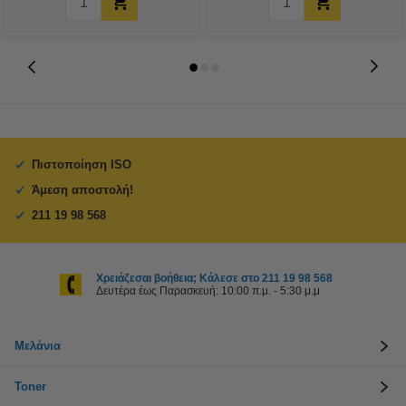
Πιστοποίηση ISO
Άμεση αποστολή!
211 19 98 568
Χρειάζεσαι βοήθεια; Κάλεσε στο 211 19 98 568
Δευτέρα έως Παρασκευή: 10:00 π.μ. - 5:30 μ.μ
Μελάνια
Toner