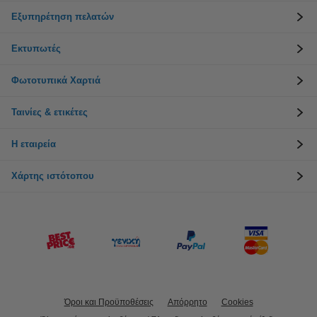
Εξυπηρέτηση πελατών
Εκτυπωτές
Φωτοτυπικά Χαρτιά
Ταινίες & ετικέτες
Η εταιρεία
Χάρτης ιστότοπου
Όροι και Προϋποθέσεις
Απόρρητο
Cookies