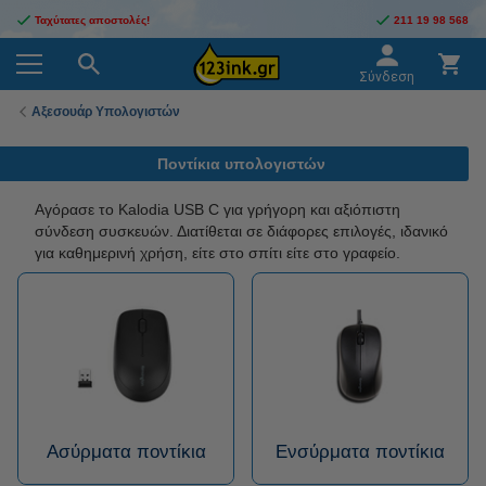
Ταχύτατες αποστολές!
211 19 98 568
Σύνδεση
Αξεσουάρ Υπολογιστών
Ποντίκια υπολογιστών
Αγόρασε το Kalodia USB C για γρήγορη και αξιόπιστη
σύνδεση συσκευών. Διατίθεται σε διάφορες επιλογές, ιδανικό
για καθημερινή χρήση, είτε στο σπίτι είτε στο γραφείο.
Ασύρματα ποντίκια
Ενσύρματα ποντίκια