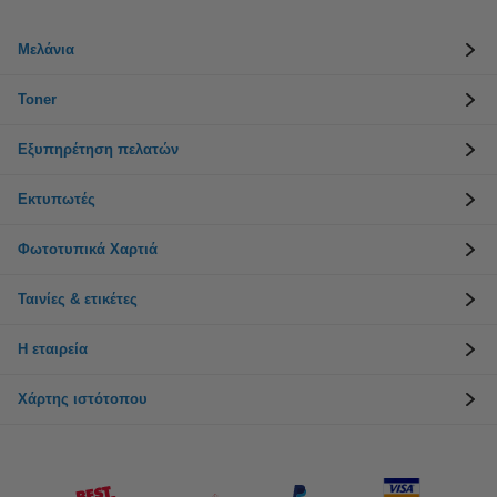
Μελάνια
Toner
Εξυπηρέτηση πελατών
Εκτυπωτές
Φωτοτυπικά Χαρτιά
Ταινίες & ετικέτες
Η εταιρεία
Χάρτης ιστότοπου