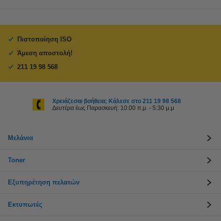
Πιστοποίηση ISO
Άμεση αποστολή!
211 19 98 568
Χρειάζεσαι βοήθεια; Κάλεσε στο 211 19 98 568
Δευτέρα έως Παρασκευή: 10:00 π.μ. - 5:30 μ.μ
Μελάνια
Toner
Εξυπηρέτηση πελατών
Εκτυπωτές