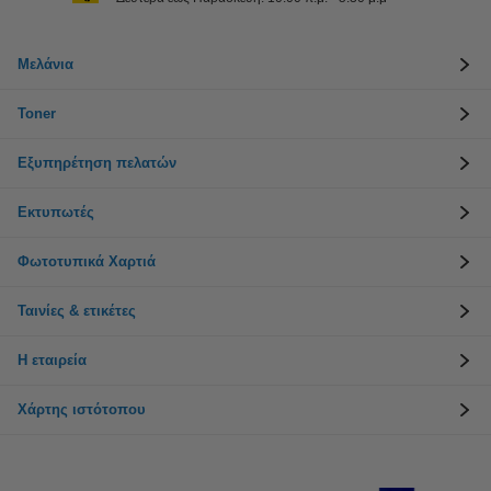
Μελάνια
Toner
Εξυπηρέτηση πελατών
Εκτυπωτές
Φωτοτυπικά Χαρτιά
Ταινίες & ετικέτες
Η εταιρεία
Χάρτης ιστότοπου