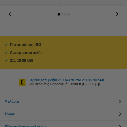
Πιστοποίηση ISO
Άμεση αποστολή!
211 19 98 568
Χρειάζεσαι βοήθεια; Κάλεσε στο 211 19 98 568
Δευτέρα έως Παρασκευή: 10:00 π.μ. - 5:30 μ.μ
Μελάνια
Toner
Εξυπηρέτηση πελατών