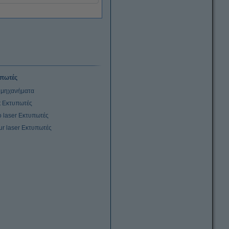
πωτές
μηχανήματα
et Εκτυπωτές
 laser Εκτυπωτές
ur laser Εκτυπωτές