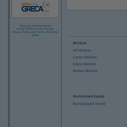
This site is protected by
reCAPTCHA and the Google
Privacy Policy
and
Terms of Service
apply.
Μελάνια
HP Μελάνια
Canon Μελάνια
Epson Μελάνια
Brother Μελάνια
Φωτοτυπικά Χαρτιά
Φωτογραφικά Χαρτιά