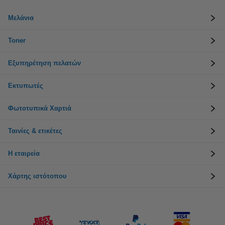
Μελάνια
Toner
Εξυπηρέτηση πελατών
Εκτυπωτές
Φωτοτυπικά Χαρτιά
Ταινίες & ετικέτες
Η εταιρεία
Χάρτης ιστότοπου