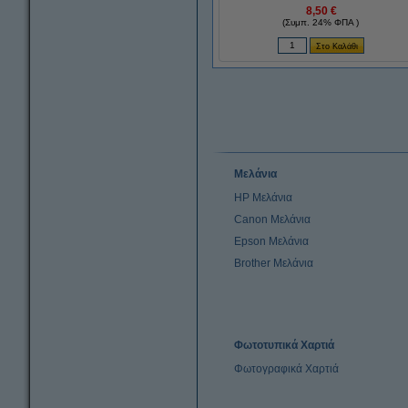
8,50 €
(Συμπ. 24% ΦΠΑ )
Μελάνια
HP Μελάνια
Canon Μελάνια
Epson Μελάνια
Brother Μελάνια
Φωτοτυπικά Χαρτιά
Φωτογραφικά Χαρτιά