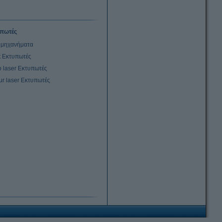
πωτές
μηχανήματα
et Εκτυπωτές
 laser Εκτυπωτές
ur laser Εκτυπωτές