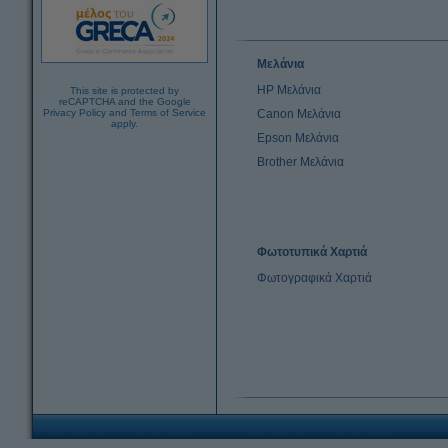
Μελάνια
HP Μελάνια
This site is protected by
reCAPTCHA and the Google
Privacy Policy
and
Terms of Service
Canon Μελάνια
apply.
Epson Μελάνια
Brother Μελάνια
Φωτοτυπικά Χαρτιά
Φωτογραφικά Χαρτιά