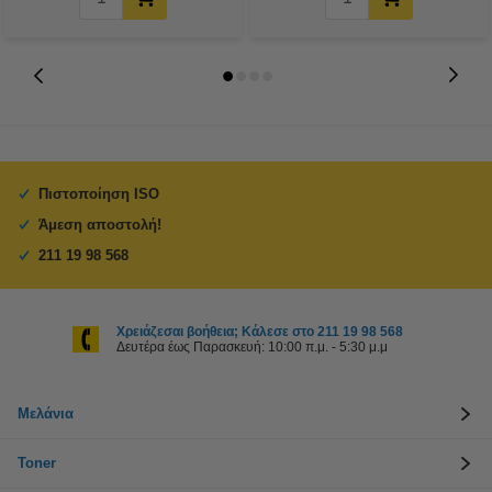
Πιστοποίηση ISO
Άμεση αποστολή!
211 19 98 568
Χρειάζεσαι βοήθεια; Κάλεσε στο 211 19 98 568
Δευτέρα έως Παρασκευή: 10:00 π.μ. - 5:30 μ.μ
Μελάνια
Toner