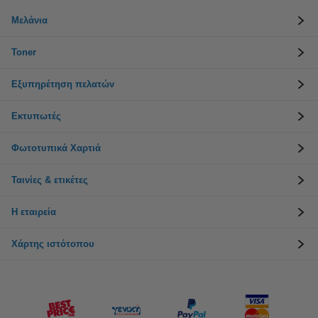
Μελάνια
Toner
Εξυπηρέτηση πελατών
Εκτυπωτές
Φωτοτυπικά Χαρτιά
Ταινίες & ετικέτες
Η εταιρεία
Χάρτης ιστότοπου