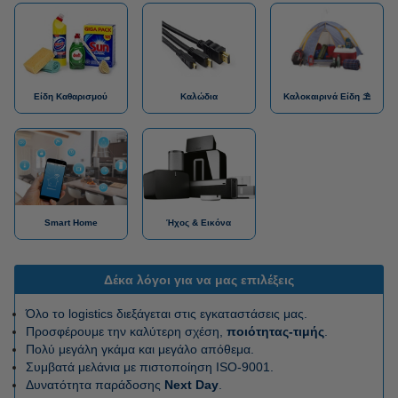
Είδη Καθαρισμού
Καλώδια
Καλοκαιρινά Είδη ⛱
Smart Home
Ήχος & Εικόνα
Δέκα λόγοι για να μας επιλέξεις
Όλο το logistics διεξάγεται στις εγκαταστάσεις μας.
Προσφέρουμε την καλύτερη σχέση,
ποιότητας-τιμής
.
Πολύ μεγάλη γκάμα και μεγάλο απόθεμα.
Συμβατά μελάνια με πιστοποίηση ISO-9001.
Δυνατότητα παράδοσης
Next Day
.