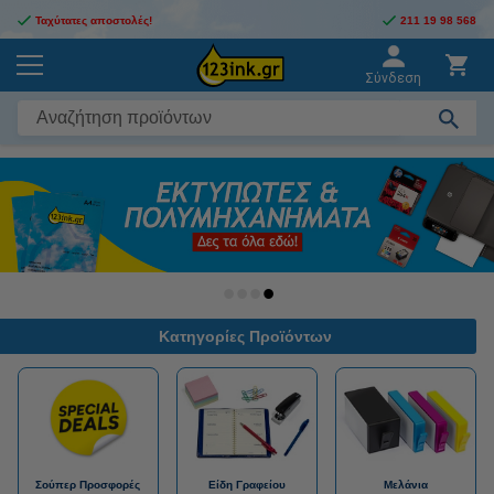
Ταχύτατες αποστολές!
211 19 98 568
Σύνδεση
Κατηγορίες Προϊόντων
Σούπερ Προσφορές
Είδη Γραφείου
Μελάνια